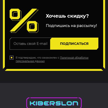
Хочешь скидку?
Подпишись на рассылку!
ПОДПИСАТЬСЯ
Я подтверждаю, что ознакомлен с
Политикой обработки
персональных данных