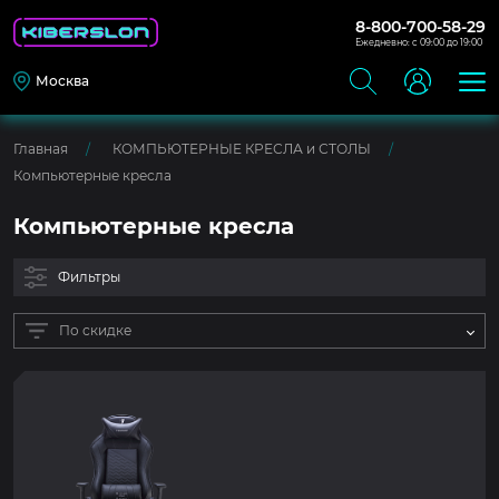
8-800-700-58-29
Ежедневно: с 09:00 до 19:00
Москва
Главная
КОМПЬЮТЕРНЫЕ КРЕСЛА и СТОЛЫ
Компьютерные кресла
Компьютерные кресла
Фильтры
По скидке