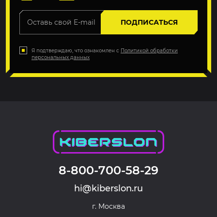
ПОДПИСАТЬСЯ
Я подтверждаю, что ознакомлен с
Политикой обработки
персональных данных
8-800-700-58-29
hi@kiberslon.ru
г. Москва