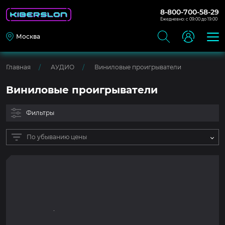
8-800-700-58-29
Ежедневно: с 09:00 до 19:00
Москва
Главная
АУДИО
Виниловые проигрыватели
Виниловые проигрыватели
Фильтры
По убыванию цены