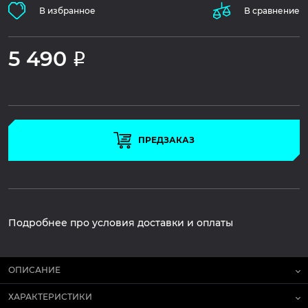
В избранное
В сравнение
5 490
Р
ПРЕДЗАКАЗ
Подробнее про условия доставки и оплаты
ОПИСАНИЕ
ХАРАКТЕРИСТИКИ