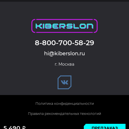
8-800-700-58-29
hi@kiberslon.ru
г. Москва
Политика конфиденциальности
Правила рекомендательных технологий
© 2026 KIBERSLON. Все права защищены.
5 490
ПРЕДЗАКАЗ
Р