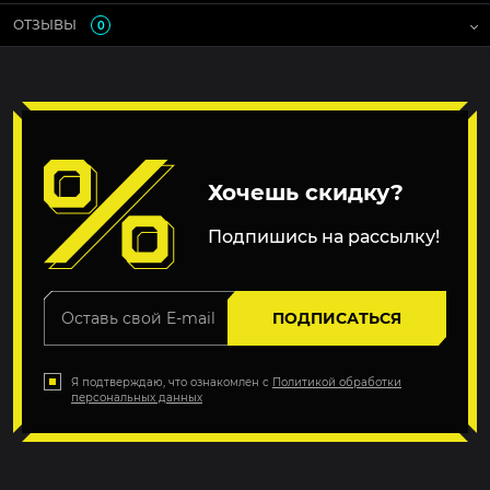
ОТЗЫВЫ
0
Хочешь скидку?
Подпишись на рассылку!
ПОДПИСАТЬСЯ
Я подтверждаю, что ознакомлен с
Политикой обработки
персональных данных